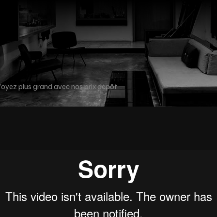
oyez plus grand avec nos prix dépôt