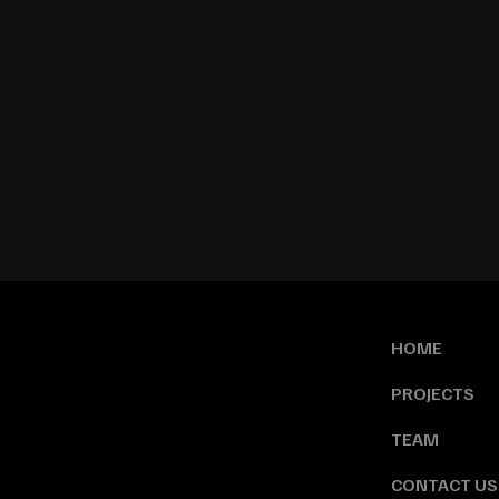
HOME
PROJECTS
TEAM
CONTACT US