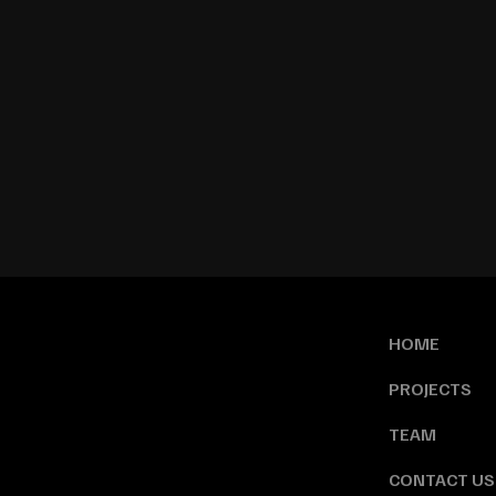
HOME
PROJECTS
TEAM
CONTACT US