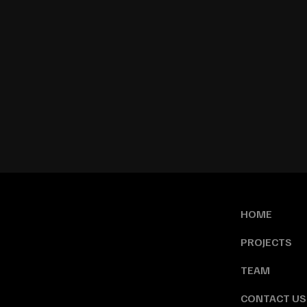
HOME
PROJECTS
TEAM
CONTACT US