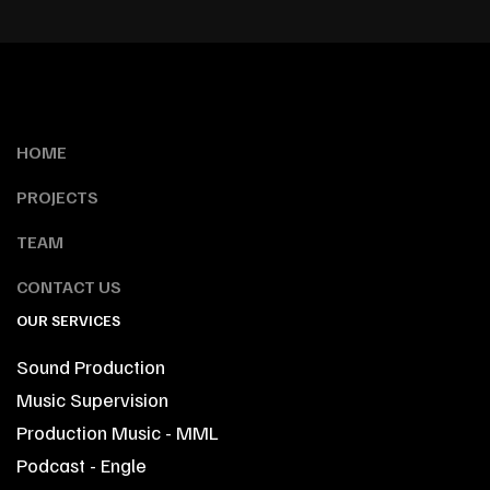
HOME
PROJECTS
TEAM
CONTACT US
OUR SERVICES
Sound Production
Music Supervision
Production Music - MML
Podcast - Engle