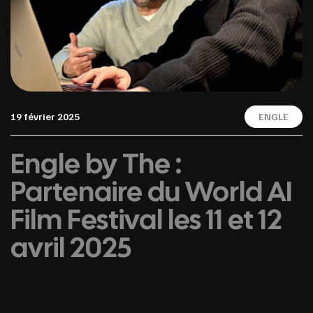
19 février 2025
ENGLE
Engle by The :
Partenaire du World AI
Film Festival les 11 et 12
avril 2025