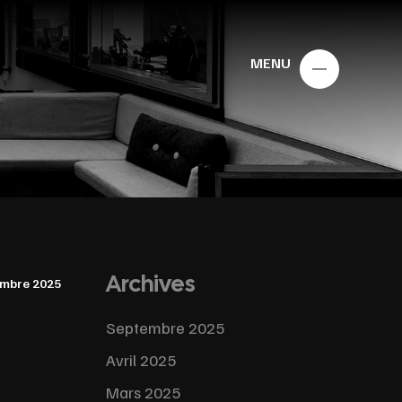
MENU
Archives
embre 2025
Septembre 2025
Avril 2025
Mars 2025