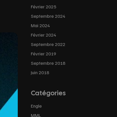
Février 2025
Septembre 2024
Mai 2024
Février 2024
Septembre 2022
Février 2019
Septembre 2018
Juin 2018
Catégories
Engle
MML