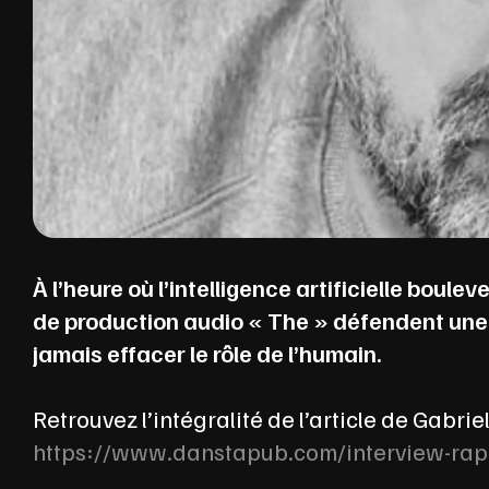
À l’heure où l’intelligence artificielle boule
de production audio « The » défendent une vis
jamais effacer le rôle de l’humain.
Retrouvez l’intégralité de l’article de Gabriel
https://www.danstapub.com/interview-raph