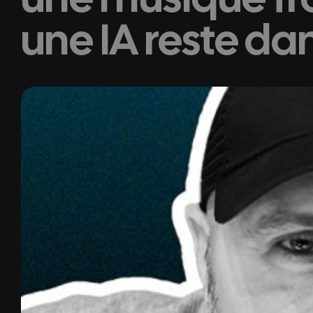
une IA reste da