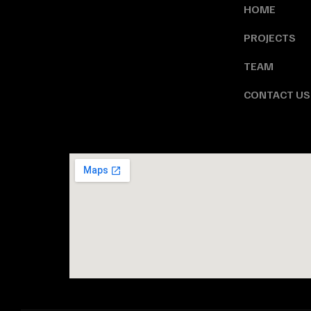
HOME
PROJECTS
TEAM
CONTACT US