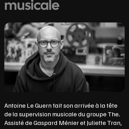
musicale
Antoine Le Guern fait son arrivée à la tête
de la supervision musicale du groupe The.
Assisté de Gaspard Ménier et Juliette Tran,