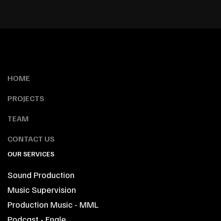
HOME
PROJECTS
TEAM
CONTACT US
OUR SERVICES
Sound Production
Music Supervision
Production Music - MML
Podcast - Engle