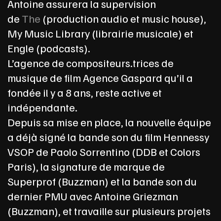
Antoine assurera la supervision
de
The
(production audio et music house),
My Music Library (librairie musicale) et
Engle (podcasts).
L’agence de compositeurs.trices de
musique de film Agence Gaspard qu’il a
fondée il y a 8 ans, reste active et
indépendante.
Depuis sa mise en place, la nouvelle équipe
a déjà signé la bande son du film Hennessy
VSOP de Paolo Sorrentino (DDB et Colors
Paris), la signature de marque de
Superprof (Buzzman) et la bande son du
dernier PMU avec Antoine Griezman
(Buzzman), et travaille sur plusieurs projets